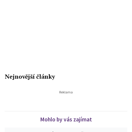
Nejnovější články
Mohlo by vás zajímat