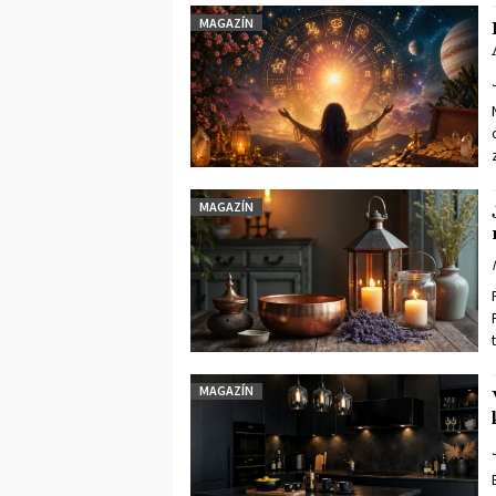
MAGAZÍN
MAGAZÍN
MAGAZÍN