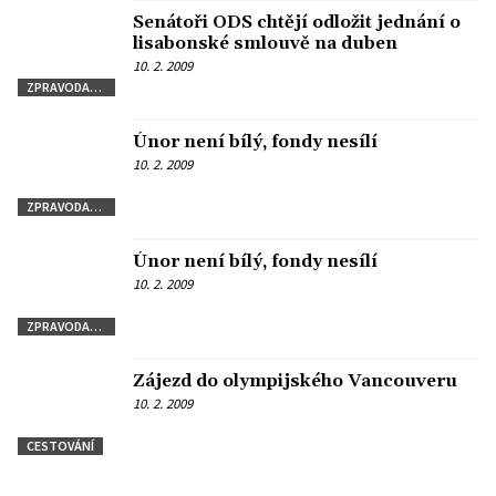
Senátoři ODS chtějí odložit jednání o
lisabonské smlouvě na duben
10. 2. 2009
ZPRAVODAJSTVÍ
Únor není bílý, fondy nesílí
10. 2. 2009
ZPRAVODAJSTVÍ
Únor není bílý, fondy nesílí
10. 2. 2009
ZPRAVODAJSTVÍ
Zájezd do olympijského Vancouveru
10. 2. 2009
CESTOVÁNÍ