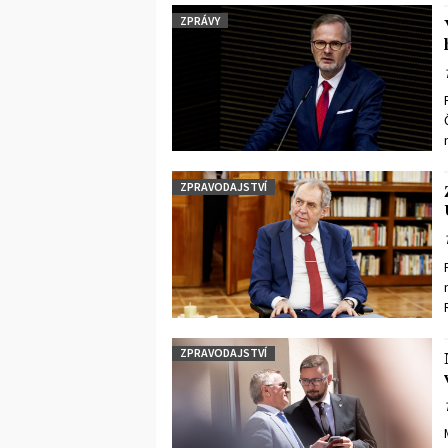
ZPRÁVY
ZPRAVODAJSTVÍ
ZPRAVODAJSTVÍ