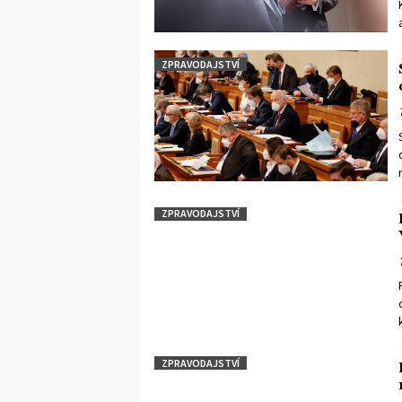
ZPRAVODAJSTVÍ
ZPRAVODAJSTVÍ
ZPRAVODAJSTVÍ