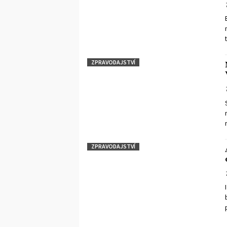
ZPRAVODAJSTVÍ
ZPRAVODAJSTVÍ