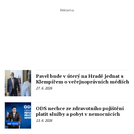
Pavel bude v úterý na Hradě jednat s
Klempířem o veřejnoprávních médiích
27. 6. 2026
ODS nechce ze zdravotního pojištění
platit služby a pobyt v nemocnicích
13. 6. 2026