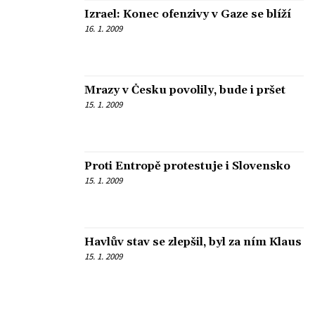
Izrael: Konec ofenzivy v Gaze se blíží
16. 1. 2009
Mrazy v Česku povolily, bude i pršet
15. 1. 2009
Proti Entropě protestuje i Slovensko
15. 1. 2009
Havlův stav se zlepšil, byl za ním Klaus
15. 1. 2009