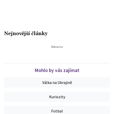
Nejnovější články
Mohlo by vás zajímat
Válka na Ukrajině
Kuriozity
Fotbal