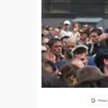
Přidat