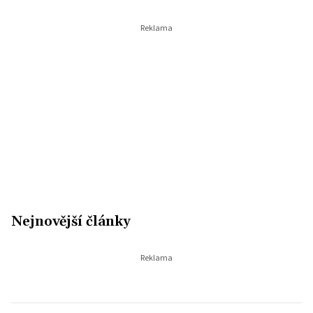
Nejnovější články