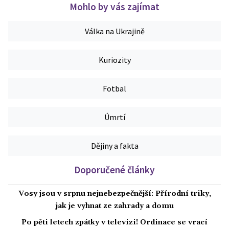
Mohlo by vás zajímat
Válka na Ukrajině
Kuriozity
Fotbal
Úmrtí
Dějiny a fakta
Doporučené články
Vosy jsou v srpnu nejnebezpečnější: Přírodní triky,
jak je vyhnat ze zahrady a domu
Po pěti letech zpátky v televizi! Ordinace se vrací