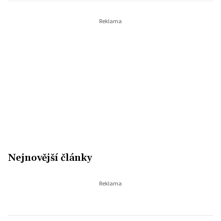
Nejnovější články