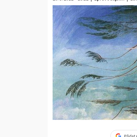
Přidat