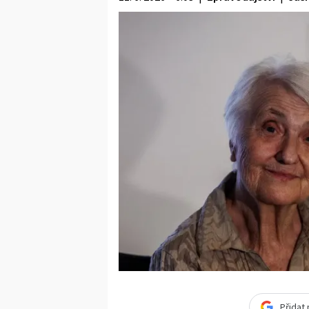
Přidat