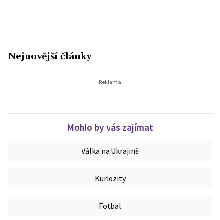
Nejnovější články
Mohlo by vás zajímat
Válka na Ukrajině
Kuriozity
Fotbal