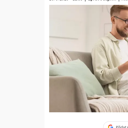
Přidat