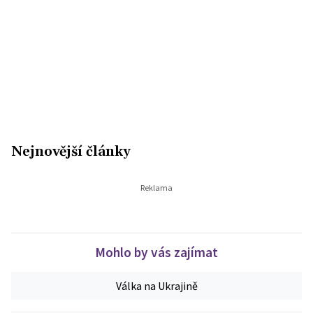
Nejnovější články
Mohlo by vás zajímat
Válka na Ukrajině