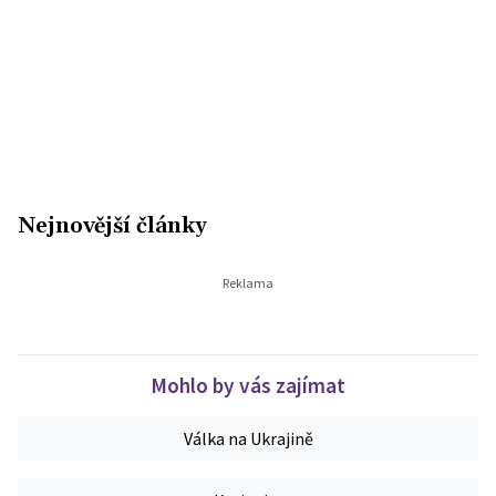
Nejnovější články
Mohlo by vás zajímat
Válka na Ukrajině