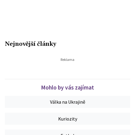
Nejnovější články
Mohlo by vás zajímat
Válka na Ukrajině
Kuriozity