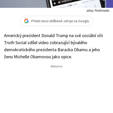
zdroj: Profimedia
Přidat mezi oblíbené zdroje na Googlu
Americký prezident Donald Trump na své sociální síti
Truth Social sdílel video zobrazující bývalého
demokratického prezidenta Baracka Obamu a jeho
ženu Michelle Obamovou jako opice.