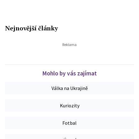
Nejnovější články
Mohlo by vás zajímat
Válka na Ukrajině
Kuriozity
Fotbal