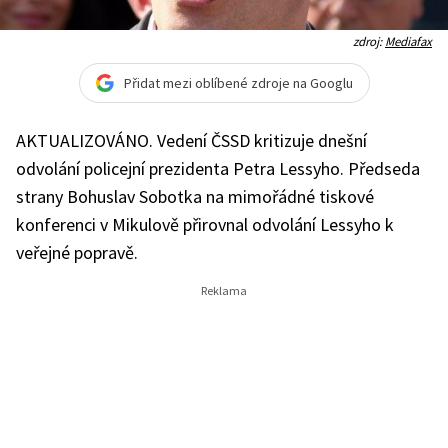
zdroj:
Mediafax
Přidat mezi oblíbené zdroje na Googlu
AKTUALIZOVÁNO. Vedení ČSSD kritizuje dnešní
odvolání policejní prezidenta Petra Lessyho. Předseda
strany Bohuslav Sobotka na mimořádné tiskové
konferenci v Mikulově přirovnal odvolání Lessyho k
veřejné popravě.