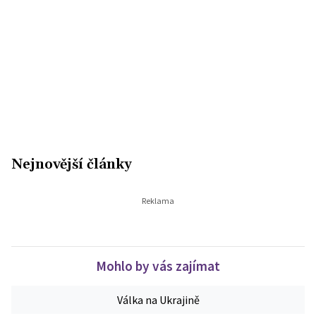
Nejnovější články
Mohlo by vás zajímat
Válka na Ukrajině