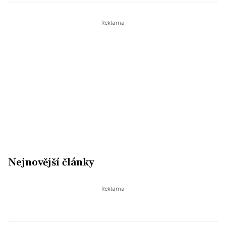
Nejnovější články