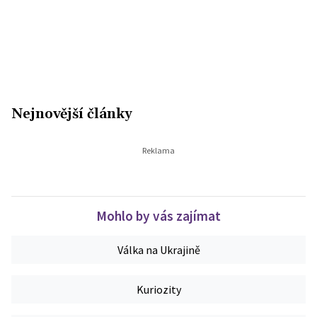
Nejnovější články
Mohlo by vás zajímat
Válka na Ukrajině
Kuriozity