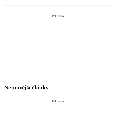
Nejnovější články