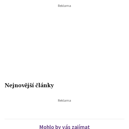
Nejnovější články
Mohlo by vás zajímat