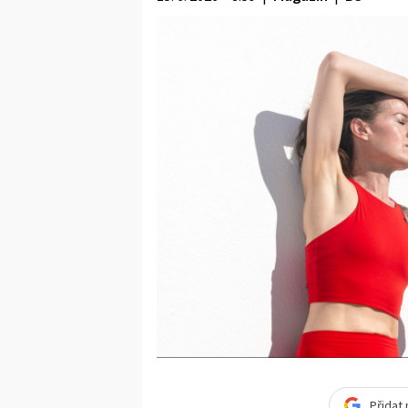
Přidat