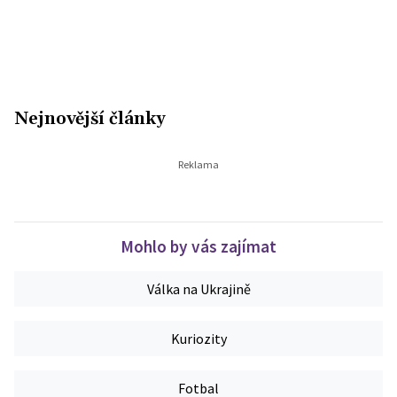
Nejnovější články
Mohlo by vás zajímat
Válka na Ukrajině
Kuriozity
Fotbal