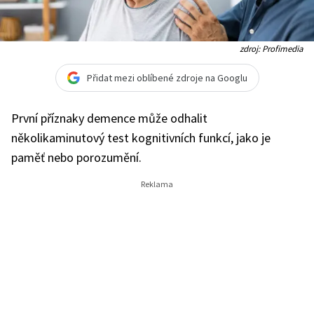
zdroj: Profimedia
Přidat mezi oblíbené zdroje na Googlu
První příznaky demence může odhalit
několikaminutový test kognitivních funkcí, jako je
paměť nebo porozumění.