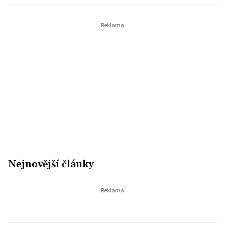
Nejnovější články