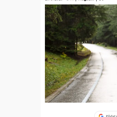
Přidat