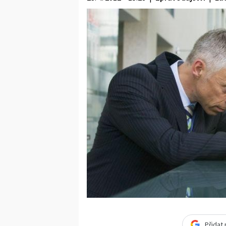
Přidat