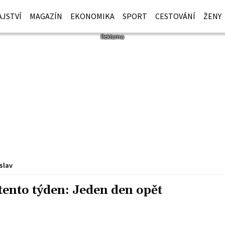
JSTVÍ
MAGAZÍN
EKONOMIKA
SPORT
CESTOVÁNÍ
ŽENY
slav
tento týden: Jeden den opět