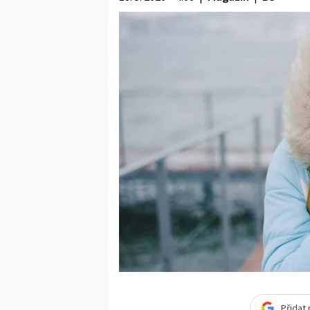
Přidat