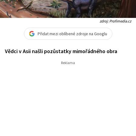
zdroj: Profimedia.cz
Přidat mezi oblíbené zdroje na Googlu
Vědci v Asii našli pozůstatky mimořádného obra