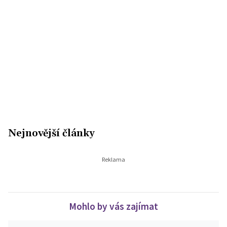
Nejnovější články
Mohlo by vás zajímat