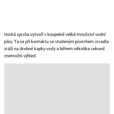
Horká sprcha vytvoří v koupelně velké množství vodní
páry. Ta se při kontaktu se studeným povrchem zrcadla
sráží na drobné kapky vody a během několika sekund
znemožní výhled.