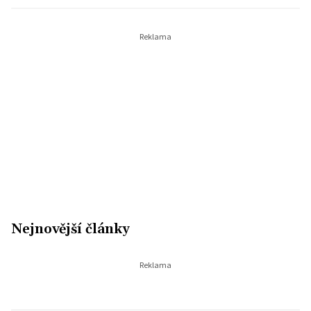
Nejnovější články