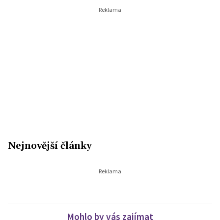
Nejnovější články
Mohlo by vás zajímat