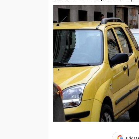
Přidat