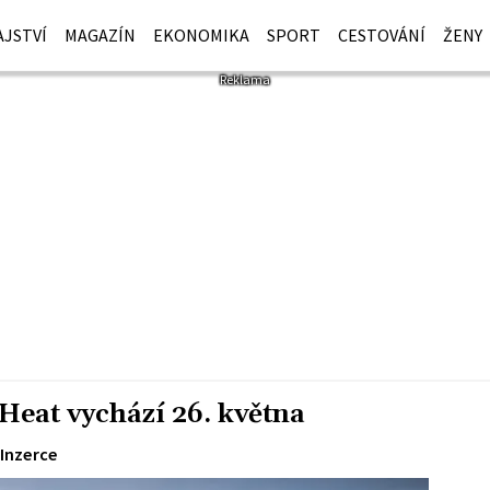
JSTVÍ
MAGAZÍN
EKONOMIKA
SPORT
CESTOVÁNÍ
ŽENY
Heat vychází 26. května
Inzerce