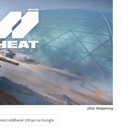
zdroj: Wargaming
 mezi oblíbené zdroje na Googlu