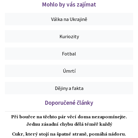
Mohlo by vás zajímat
Válka na Ukrajině
Kuriozity
Fotbal
Úmrtí
Dějiny a fakta
Doporučené články
Při bouřce na těchto pár věcí doma nezapomínejte.
Jednu zásadní chybu dělá téměř každý
Cukr, který stojí na špatné straně, pomáhá nádoru.