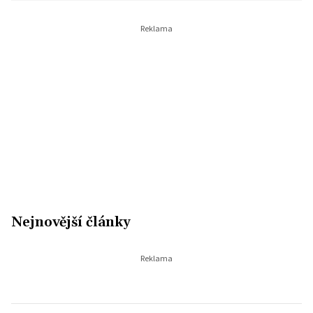
Nejnovější články