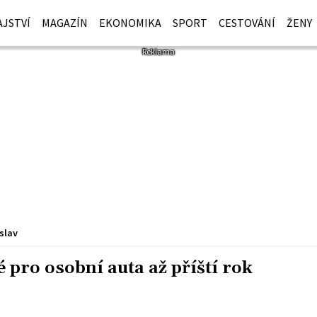
JSTVÍ
MAGAZÍN
EKONOMIKA
SPORT
CESTOVÁNÍ
ŽENY
slav
pro osobní auta až příští rok