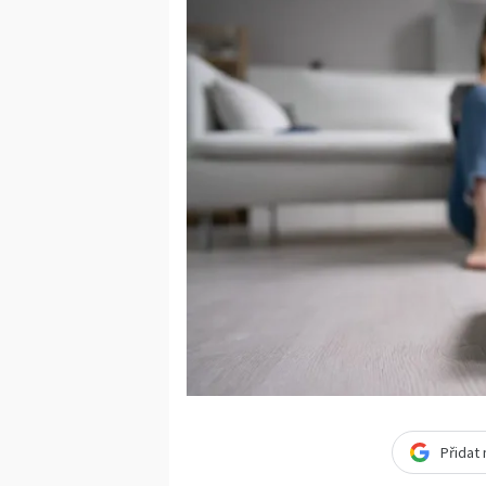
Přidat