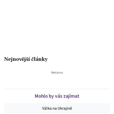
Nejnovější články
Mohlo by vás zajímat
Válka na Ukrajině