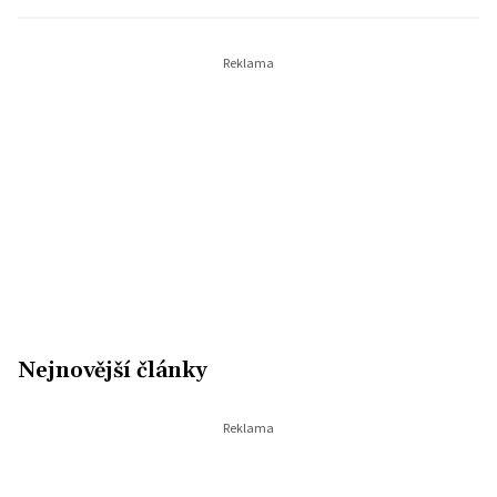
Nejnovější články