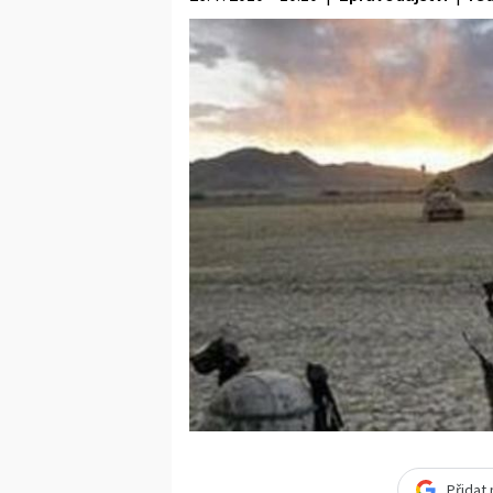
Přidat