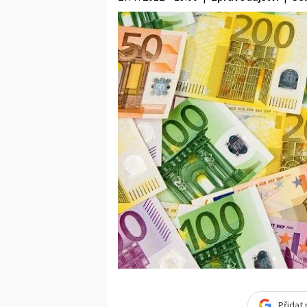
Přidat