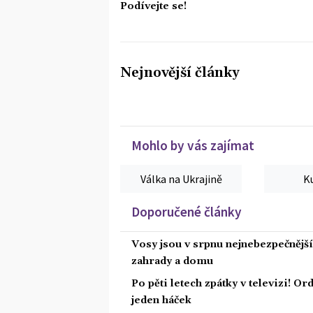
Podívejte se!
Nejnovější články
Mohlo by vás zajímat
Válka na Ukrajině
K
Doporučené články
Vosy jsou v srpnu nejnebezpečnější: 
zahrady a domu
Po pěti letech zpátky v televizi! Or
jeden háček