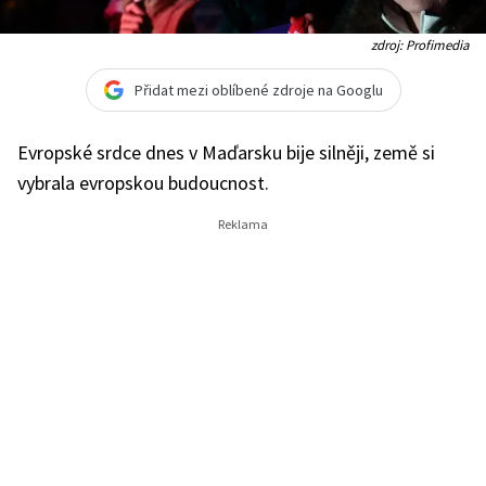
zdroj: Profimedia
Přidat mezi oblíbené zdroje na Googlu
Evropské srdce dnes v Maďarsku bije silněji, země si
vybrala evropskou budoucnost.