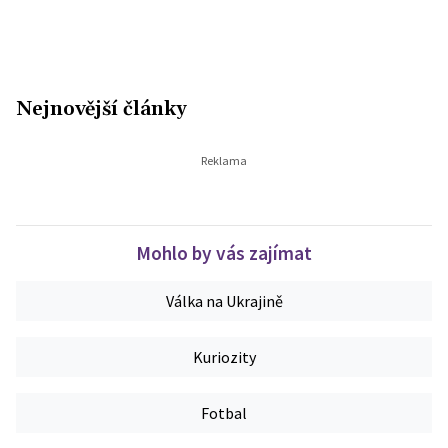
Nejnovější články
Mohlo by vás zajímat
Válka na Ukrajině
Kuriozity
Fotbal