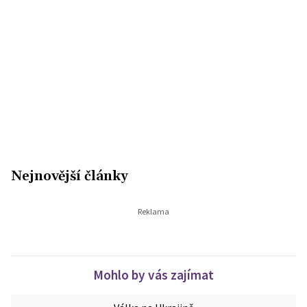
Nejnovější články
Mohlo by vás zajímat