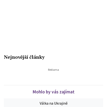
Nejnovější články
Mohlo by vás zajímat
Válka na Ukrajině