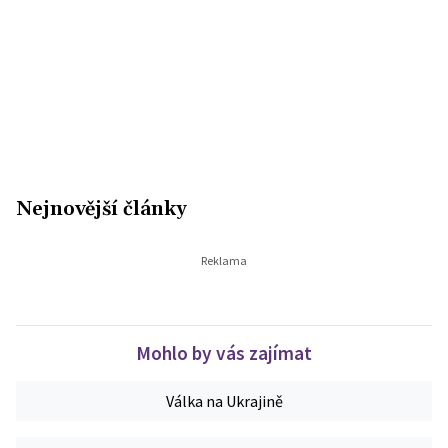
Nejnovější články
Mohlo by vás zajímat
Válka na Ukrajině