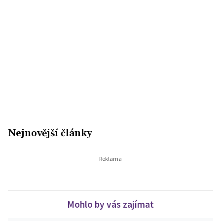
Nejnovější články
Mohlo by vás zajímat