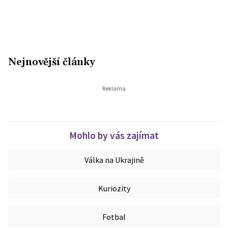
Nejnovější články
Mohlo by vás zajímat
Válka na Ukrajině
Kuriozity
Fotbal